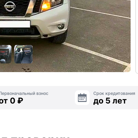
Первоначальный взнос
Срок кредитования
от 0 ₽
до 5 лет