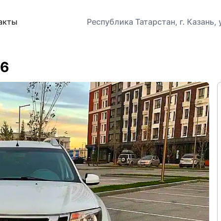
акты
Республика Татарстан, г. Казань,
16