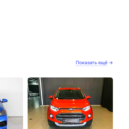
Показать ещё