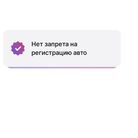
Нет запрета на
регистрацию авто