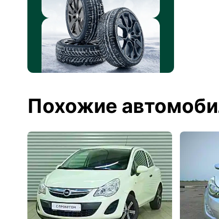
Похожие автомоби