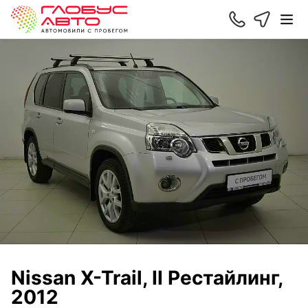
Nissan X-Trail, II Рестайлинг,
2012