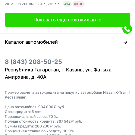
2012
98 200 км
2.4 л, 215 л.с.
4x4
АКПП
Показать ещё похожих авто
Каталог автомобилей
8 (843) 208-50-25
Республика Татарстан, г. Казань, ул. Фатыха
Амирхана, д. 40А
Пример расчета автокредита на покупку автомобиля Nissan X-Trail, II
Рестайлинг.
Цена автомобиля: 934 000 ₽ руб.
Срок кредита: 5 лет.
Первоначальный взнос: 70 %.
Полная стоимость кредита: 367 542 ₽ руб.
Сумма кредита: 280 200 ₽ руб.
Процентная ставка по кредиту: 10,9%