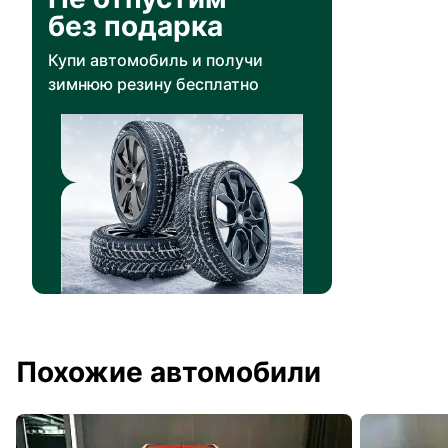
без подарка
Купи автомобиль и получи
зимнюю резину бесплатно
Похожие автомобили