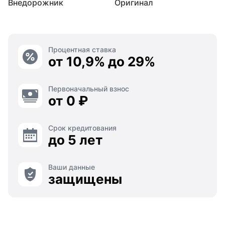
Внедорожник
Оригинал
Процентная ставка
от 10,9% до 29%
Первоначальный взнос
от 0 ₽
Срок кредитования
до 5 лет
Ваши данные
защищены