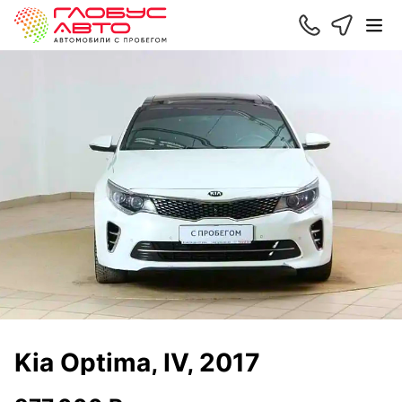
Kia Optima, IV, 2017