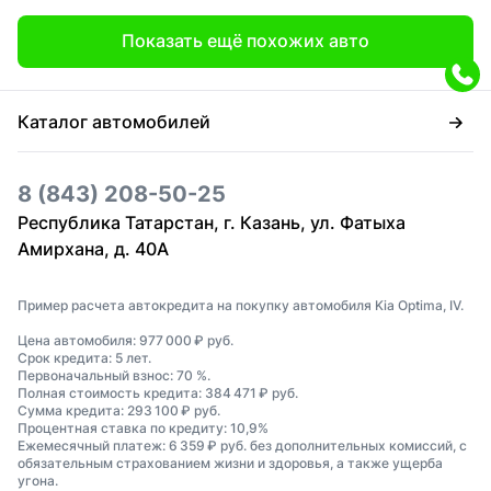
Показать ещё похожих авто
Каталог автомобилей
8 (843) 208-50-25
Республика Татарстан, г. Казань, ул. Фатыха
Амирхана, д. 40А
Пример расчета автокредита на покупку автомобиля Kia Optima, IV.
Цена автомобиля: 977 000 ₽ руб.
Срок кредита: 5 лет.
Первоначальный взнос: 70 %.
Полная стоимость кредита: 384 471 ₽ руб.
Сумма кредита: 293 100 ₽ руб.
Процентная ставка по кредиту: 10,9%
Ежемесячный платеж: 6 359 ₽ руб. без дополнительных комиссий, с
обязательным страхованием жизни и здоровья, а также ущерба
угона.