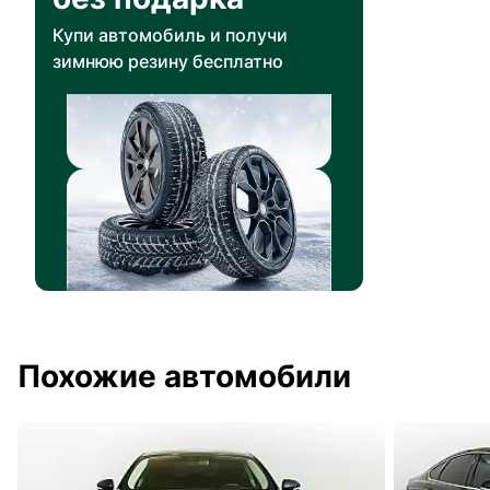
Купи автомобиль и получи
зимнюю резину бесплатно
Похожие автомобили