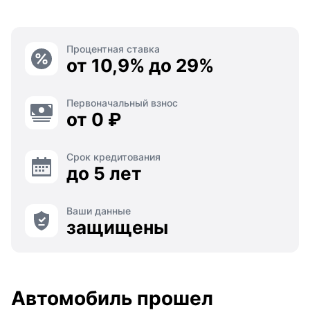
Процентная ставка
от 10,9% до 29%
Первоначальный взнос
от 0 ₽
Срок кредитования
до 5 лет
Ваши данные
защищены
Автомобиль прошел