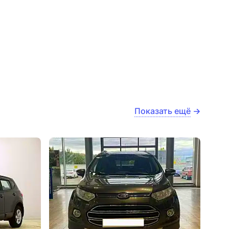
Показать ещё