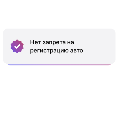
Нет запрета на
регистрацию авто