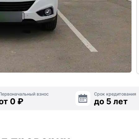
Первоначальный взнос
Срок кредитования
от 0 ₽
до 5 лет