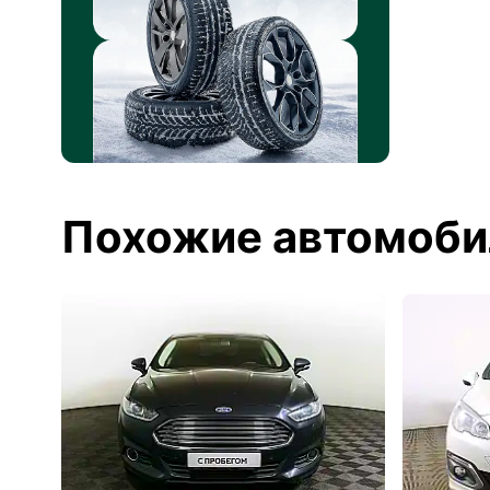
Похожие автомоби