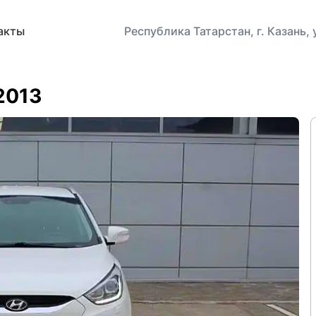
акты
Республика Татарстан, г. Казань,
 2013