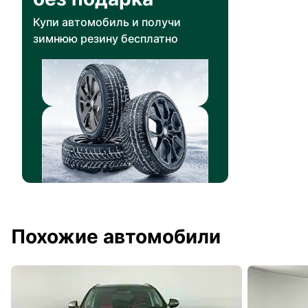
Купи автомобиль и получи
зимнюю резину бесплатно
Похожие автомобили