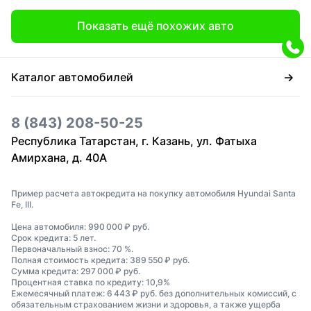
Показать ещё похожих авто
Каталог автомобилей
8 (843) 208-50-25
Республика Татарстан, г. Казань, ул. Фатыха
Амирхана, д. 40А
Пример расчета автокредита на покупку автомобиля Hyundai Santa
Fe, III.
Цена автомобиля: 990 000 ₽ руб.
Срок кредита: 5 лет.
Первоначальный взнос: 70 %.
Полная стоимость кредита: 389 550 ₽ руб.
Сумма кредита: 297 000 ₽ руб.
Процентная ставка по кредиту: 10,9%
Ежемесячный платеж: 6 443 ₽ руб. без дополнительных комиссий, с
обязательным страхованием жизни и здоровья, а также ущерба