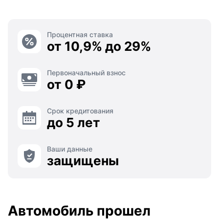
Процентная ставка
от 10,9% до 29%
Первоначальный взнос
от 0 ₽
Срок кредитования
до 5 лет
Ваши данные
защищены
Автомобиль прошел