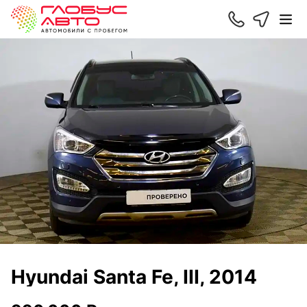
Hyundai Santa Fe, III, 2014