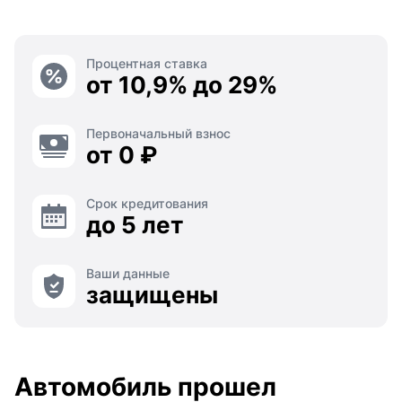
Процентная ставка
от 10,9% до 29%
Первоначальный взнос
от 0 ₽
Срок кредитования
до 5 лет
Ваши данные
защищены
Автомобиль прошел