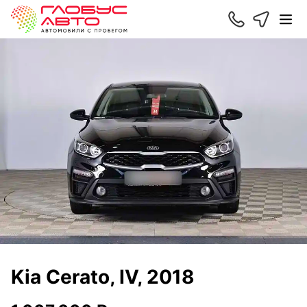
Kia Cerato, IV, 2018