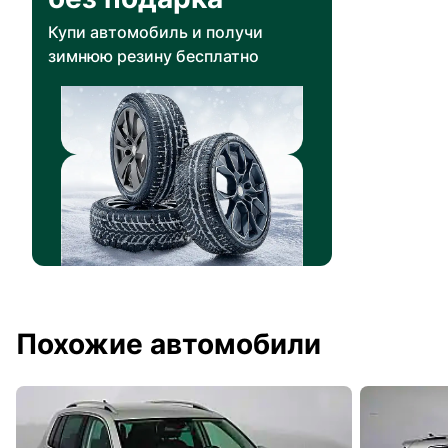
Купи автомобиль и получи
зимнюю резину бесплатно
Похожие автомобили