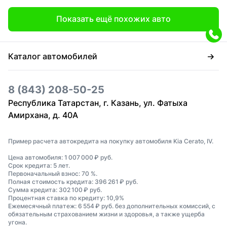
Показать ещё похожих авто
Каталог автомобилей
8 (843) 208-50-25
Республика Татарстан, г. Казань, ул. Фатыха
Амирхана, д. 40А
Пример расчета автокредита на покупку автомобиля Kia Cerato, IV.
Цена автомобиля: 1 007 000 ₽ руб.
Срок кредита: 5 лет.
Первоначальный взнос: 70 %.
Полная стоимость кредита: 396 261 ₽ руб.
Сумма кредита: 302 100 ₽ руб.
Процентная ставка по кредиту: 10,9%
Ежемесячный платеж: 6 554 ₽ руб. без дополнительных комиссий, с
обязательным страхованием жизни и здоровья, а также ущерба
угона.