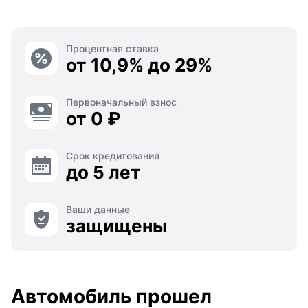
Процентная ставка
от 10,9% до 29%
Первоначальный взнос
от 0 ₽
Срок кредитования
до 5 лет
Ваши данные
защищены
Автомобиль прошел