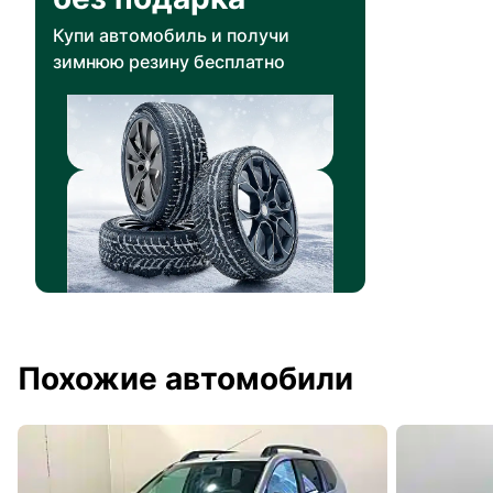
Купи автомобиль и получи
зимнюю резину бесплатно
Похожие автомобили