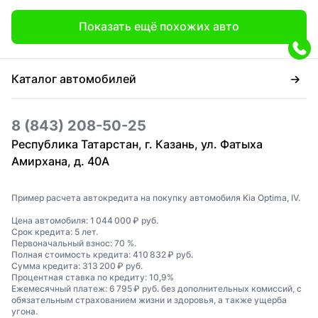
Показать ещё похожих авто
Каталог автомобилей
8 (843) 208-50-25
Республика Татарстан, г. Казань, ул. Фатыха
Амирхана, д. 40А
Пример расчета автокредита на покупку автомобиля Kia Optima, IV.
Цена автомобиля: 1 044 000 ₽ руб.
Срок кредита: 5 лет.
Первоначальный взнос: 70 %.
Полная стоимость кредита: 410 832 ₽ руб.
Сумма кредита: 313 200 ₽ руб.
Процентная ставка по кредиту: 10,9%
Ежемесячный платеж: 6 795 ₽ руб. без дополнительных комиссий, с
обязательным страхованием жизни и здоровья, а также ущерба
угона.