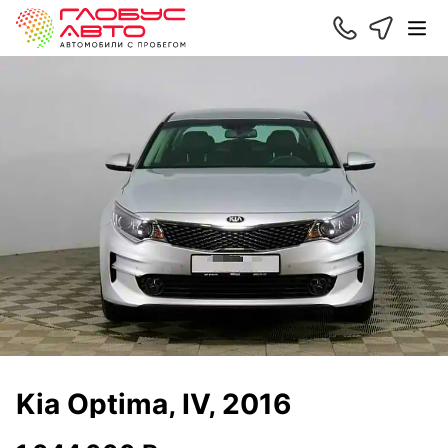
Kia Optima, IV, 2016