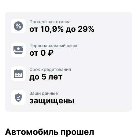
Процентная ставка
от 10,9% до 29%
Первоначальный взнос
от 0 ₽
Срок кредитования
до 5 лет
Ваши данные
защищены
Автомобиль прошел