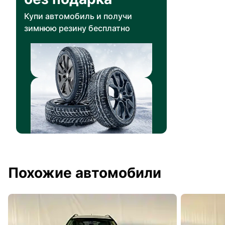
Купи автомобиль и получи
зимнюю резину бесплатно
Похожие автомобили