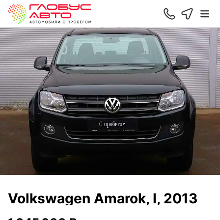
Volkswagen Amarok, I, 2013