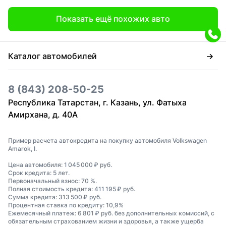
Показать ещё похожих авто
Каталог автомобилей
8 (843) 208-50-25
Республика Татарстан, г. Казань, ул. Фатыха
Амирхана, д. 40А
Пример расчета автокредита на покупку автомобиля Volkswagen
Amarok, I.
Цена автомобиля: 1 045 000 ₽ руб.
Срок кредита: 5 лет.
Первоначальный взнос: 70 %.
Полная стоимость кредита: 411 195 ₽ руб.
Сумма кредита: 313 500 ₽ руб.
Процентная ставка по кредиту: 10,9%
Ежемесячный платеж: 6 801 ₽ руб. без дополнительных комиссий, с
обязательным страхованием жизни и здоровья, а также ущерба