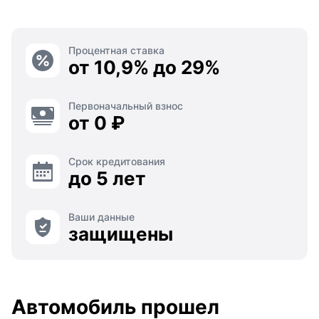
Процентная ставка
от 10,9% до 29%
Первоначальный взнос
от 0 ₽
Срок кредитования
до 5 лет
Ваши данные
защищены
Автомобиль прошел