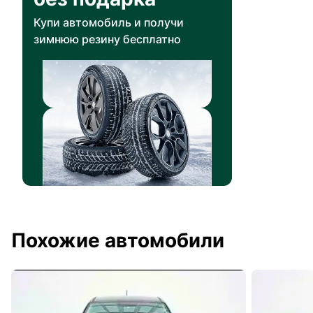
Купи автомобиль и получи
зимнюю резину бесплатно
Похожие автомобили