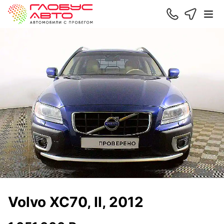
Volvo XC70, II, 2012