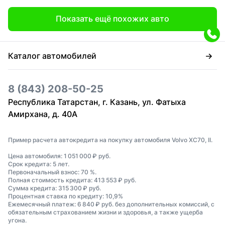
Показать ещё похожих авто
Каталог автомобилей
8 (843) 208-50-25
Республика Татарстан, г. Казань, ул. Фатыха
Амирхана, д. 40А
Пример расчета автокредита на покупку автомобиля Volvo XC70, II.
Цена автомобиля: 1 051 000 ₽ руб.
Срок кредита: 5 лет.
Первоначальный взнос: 70 %.
Полная стоимость кредита: 413 553 ₽ руб.
Сумма кредита: 315 300 ₽ руб.
Процентная ставка по кредиту: 10,9%
Ежемесячный платеж: 6 840 ₽ руб. без дополнительных комиссий, с
обязательным страхованием жизни и здоровья, а также ущерба
угона.