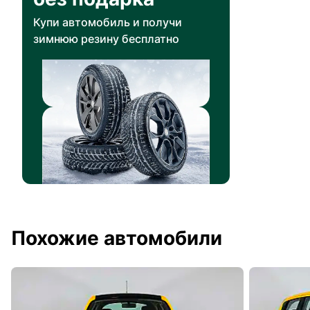
Купи автомобиль и получи
зимнюю резину бесплатно
Похожие автомобили