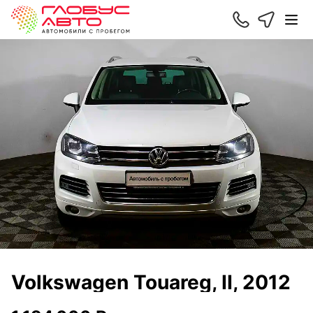
Volkswagen Touareg, II, 2012