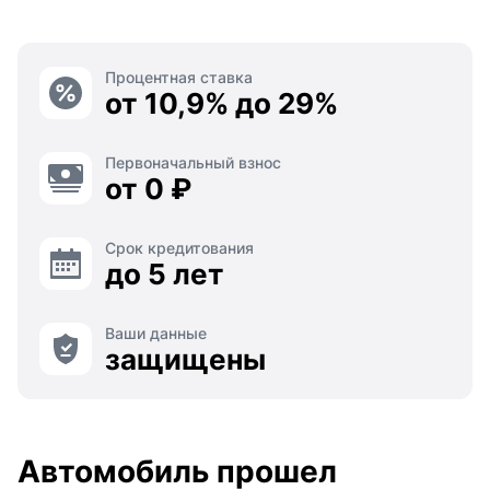
Процентная ставка
от 10,9% до 29%
Первоначальный взнос
от 0 ₽
Срок кредитования
до 5 лет
Ваши данные
защищены
Автомобиль прошел