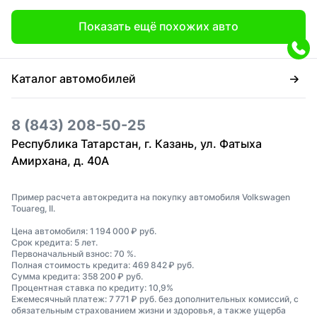
Показать ещё похожих авто
Каталог автомобилей
8 (843) 208-50-25
Республика Татарстан, г. Казань, ул. Фатыха
Амирхана, д. 40А
Пример расчета автокредита на покупку автомобиля Volkswagen
Touareg, II.
Цена автомобиля: 1 194 000 ₽ руб.
Срок кредита: 5 лет.
Первоначальный взнос: 70 %.
Полная стоимость кредита: 469 842 ₽ руб.
Сумма кредита: 358 200 ₽ руб.
Процентная ставка по кредиту: 10,9%
Ежемесячный платеж: 7 771 ₽ руб. без дополнительных комиссий, с
обязательным страхованием жизни и здоровья, а также ущерба