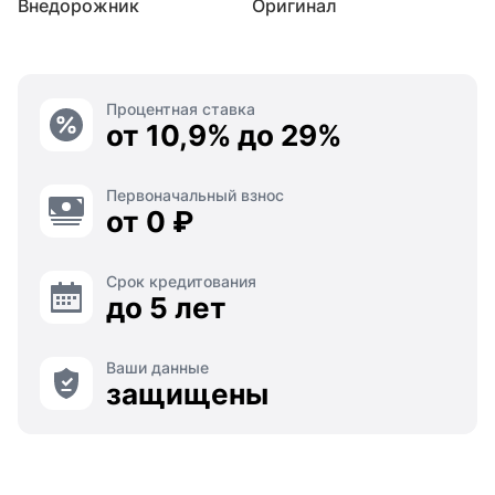
Внедорожник
Оригинал
Процентная ставка
от 10,9% до 29%
Первоначальный взнос
от 0 ₽
Срок кредитования
до 5 лет
Ваши данные
защищены