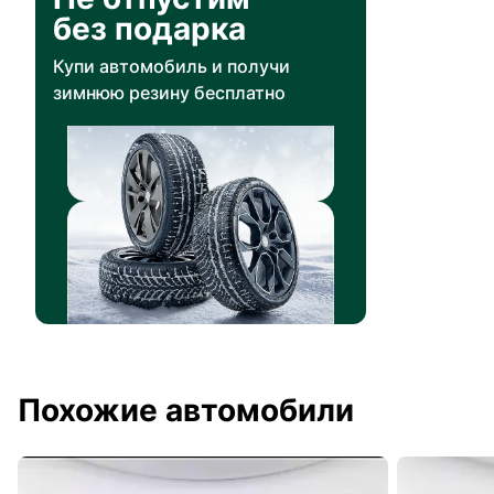
без подарка
Купи автомобиль и получи
зимнюю резину бесплатно
Похожие автомобили