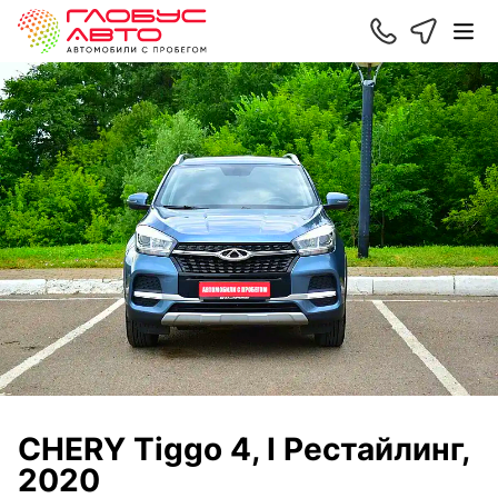
CHERY Tiggo 4, I Рестайлинг,
2020