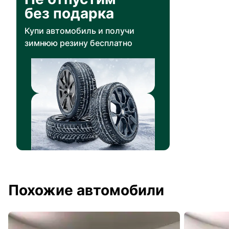
без подарка
Купи автомобиль и получи
зимнюю резину бесплатно
Похожие автомобили