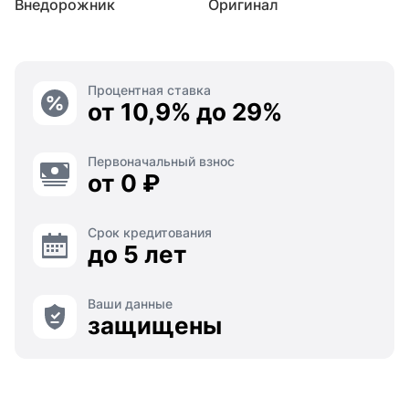
Внедорожник
Оригинал
Процентная ставка
от 10,9% до 29%
Первоначальный взнос
от 0 ₽
Срок кредитования
до 5 лет
Ваши данные
защищены