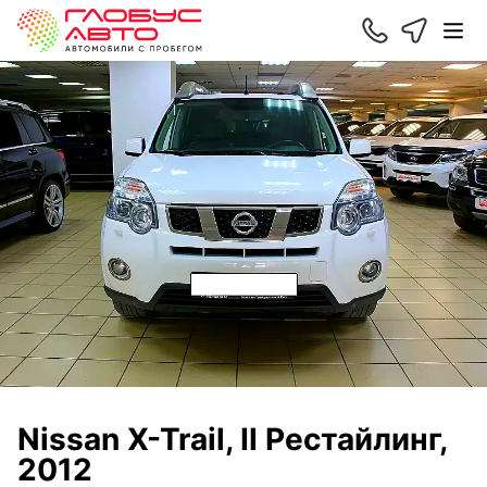
Nissan X-Trail, II Рестайлинг,
2012