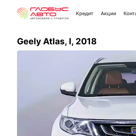
Кредит
Акции
Конт
Geely Atlas, I, 2018