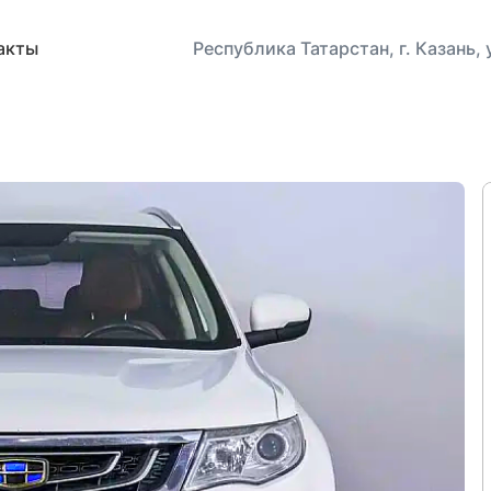
акты
Республика Татарстан, г. Казань,