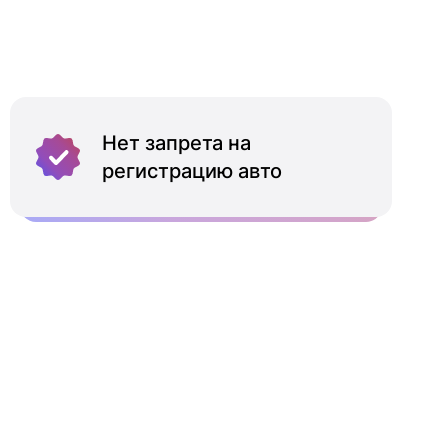
Нет запрета на
регистрацию авто