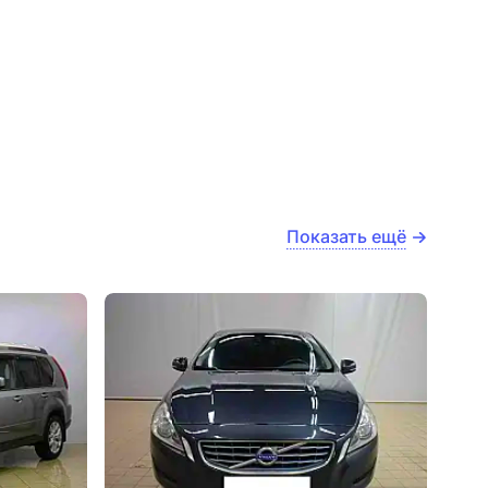
Показать ещё