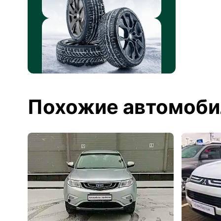
Похожие автомоби