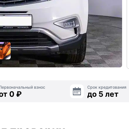
Первоначальный взнос
Срок кредитования
от 0 ₽
до 5 лет