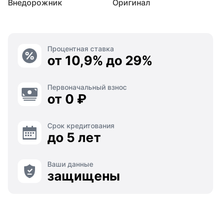
Внедорожник
Оригинал
Процентная ставка
от 10,9% до 29%
Первоначальный взнос
от 0 ₽
Срок кредитования
до 5 лет
Ваши данные
защищены