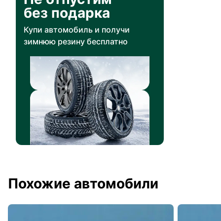
без подарка
Купи автомобиль и получи
зимнюю резину бесплатно
Похожие автомобили