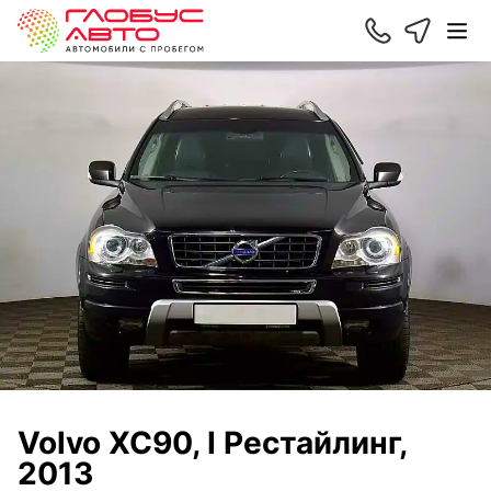
Volvo XC90, I Рестайлинг,
2013