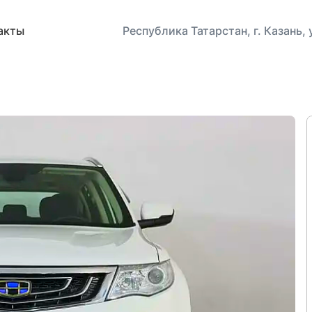
акты
Республика Татарстан, г. Казань,