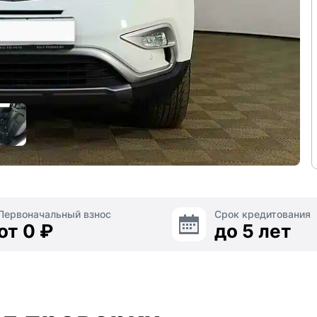
Первоначальный взнос
Срок кредитования
от 0 ₽
до 5 лет