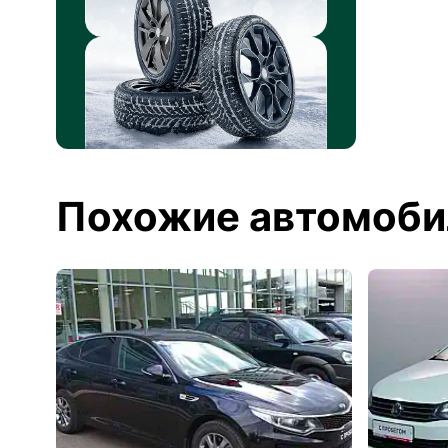
Похожие автомоби