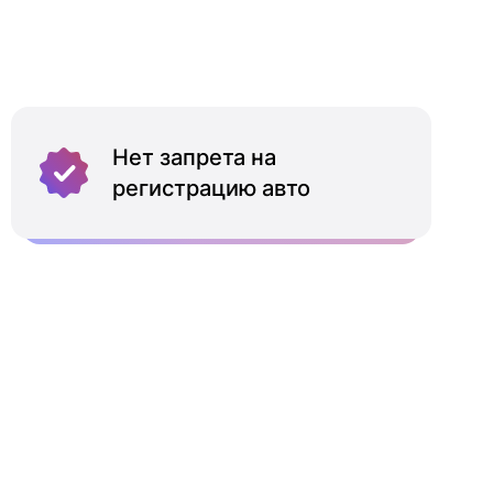
Нет запрета на
регистрацию авто