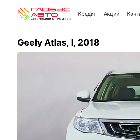
Кредит
Акции
Конт
Geely Atlas, I, 2018