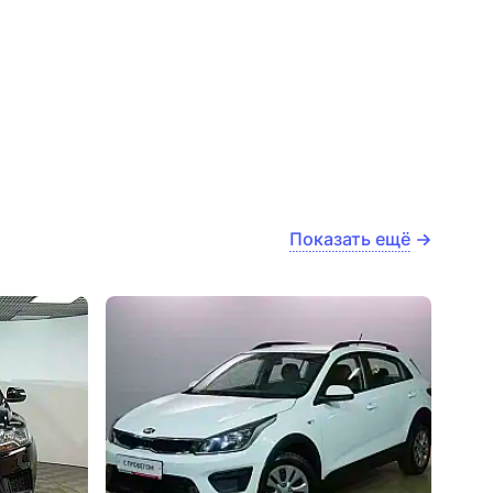
Показать ещё