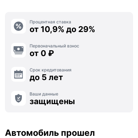
Процентная ставка
от 10,9% до 29%
Первоначальный взнос
от 0 ₽
Срок кредитования
до 5 лет
Ваши данные
защищены
Автомобиль прошел