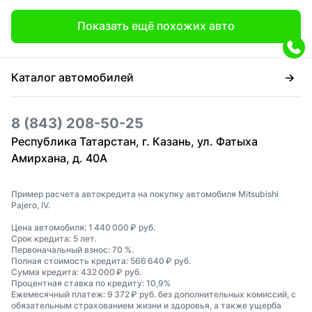
Показать ещё похожих авто
Каталог автомобилей
8 (843) 208-50-25
Республика Татарстан, г. Казань, ул. Фатыха
Амирхана, д. 40А
Пример расчета автокредита на покупку автомобиля Mitsubishi
Pajero, IV.
Цена автомобиля: 1 440 000 ₽ руб.
Срок кредита: 5 лет.
Первоначальный взнос: 70 %.
Полная стоимость кредита: 566 640 ₽ руб.
Сумма кредита: 432 000 ₽ руб.
Процентная ставка по кредиту: 10,9%
Ежемесячный платеж: 9 372 ₽ руб. без дополнительных комиссий, с
обязательным страхованием жизни и здоровья, а также ущерба