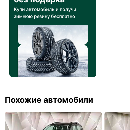
Купи автомобиль и получи
зимнюю резину бесплатно
Похожие автомобили