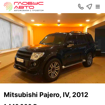
Mitsubishi Pajero, IV, 2012