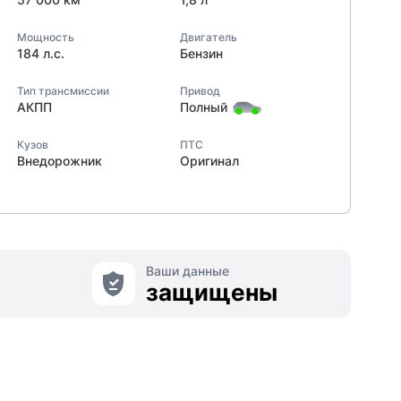
Мощность
Двигатель
184 л.с.
Бензин
Тип трансмиссии
Привод
АКПП
Полный
Кузов
ПТС
Внедорожник
Оригинал
Ваши данные
защищены