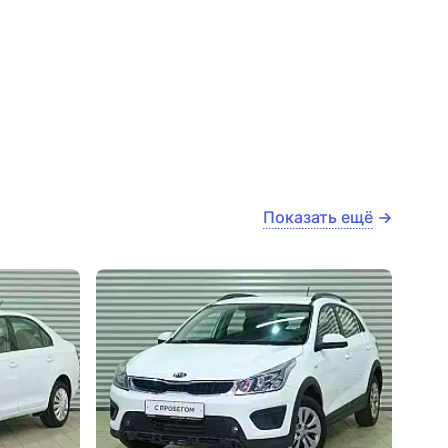
Показать ещё