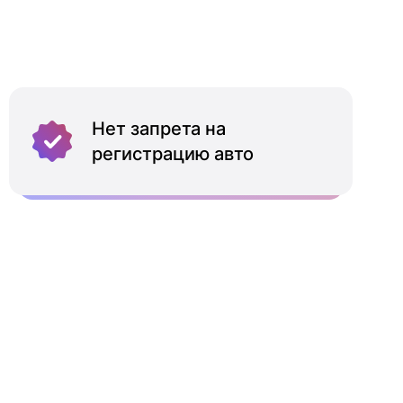
Нет запрета на
регистрацию авто