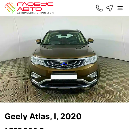
Geely Atlas, I, 2020