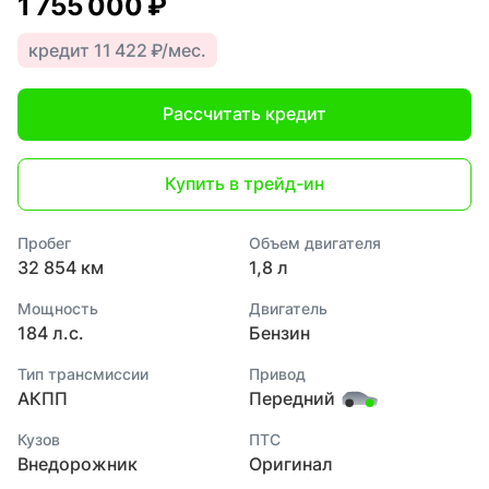
1 755 000 ₽
кредит 11 422 ₽/мес.
Рассчитать кредит
Купить в трейд-ин
Пробег
Объем двигателя
32 854 км
1,8 л
Мощность
Двигатель
184 л.с.
Бензин
Тип трансмиссии
Привод
АКПП
Передний
Кузов
ПТС
Внедорожник
Оригинал