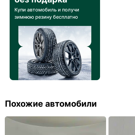
Купи автомобиль и получи
зимнюю резину бесплатно
Похожие автомобили