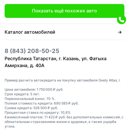
Показать ещё похожих авто
Каталог автомобилей
8 (843) 208-50-25
Республика Татарстан, г. Казань, ул. Фатыха
Амирхана, д. 40А
Пример расчета автокредита на покупку автомобиля Geely Atlas, I.
Цена автомобиля: 1 755 000 ₽ руб.
Срок кредита: 5 лет.
Первоначальный взнос: 70 %.
Полная стоимость кредита: 690 585 ₽ руб.
Сумма кредита: 526 500 ₽ руб.
Процентная ставка по кредиту: 10,9%
Ежемесячный платеж: 11 422 ₽ руб. без дополнительных комиссий, с
обязательным страхованием жизни и здоровья, а также ущерба
угона.