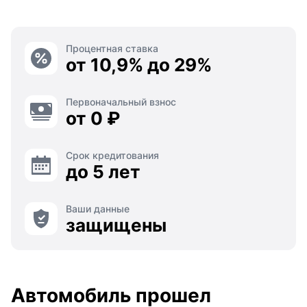
Процентная ставка
от 10,9% до 29%
Первоначальный взнос
от 0 ₽
Срок кредитования
до 5 лет
Ваши данные
защищены
Автомобиль прошел