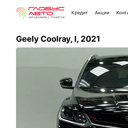
Кредит
Акции
Конт
Geely Coolray, I, 2021