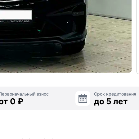
Первоначальный взнос
Срок кредитования
от 0 ₽
до 5 лет