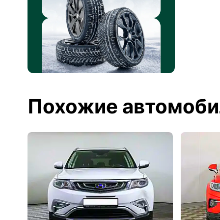
Похожие автомоби