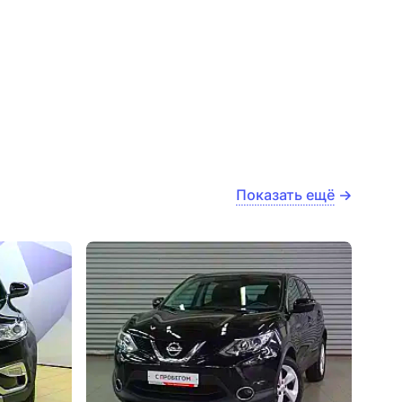
Показать ещё