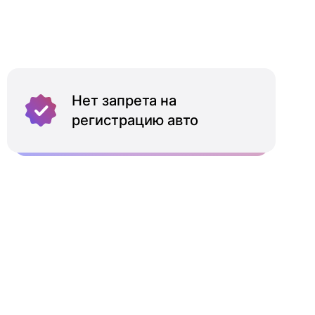
Нет запрета на
регистрацию авто