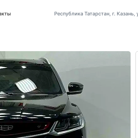
акты
Республика Татарстан, г. Казань,