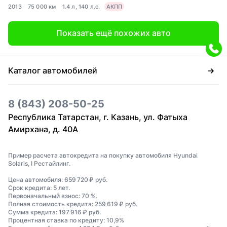
2013
75 000 км
1.4 л, 140 л.с.
АКПП
Показать ещё похожих авто
Каталог автомобилей
8 (843) 208-50-25
Республика Татарстан, г. Казань, ул. Фатыха
Амирхана, д. 40А
Пример расчета автокредита на покупку автомобиля Hyundai
Solaris, I Рестайлинг.
Цена автомобиля: 659 720 ₽ руб.
Срок кредита: 5 лет.
Первоначальный взнос: 70 %.
Полная стоимость кредита: 259 619 ₽ руб.
Сумма кредита: 197 916 ₽ руб.
Процентная ставка по кредиту: 10,9%