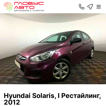
Hyundai Solaris, I Рестайлинг,
2012