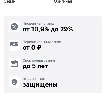
Седан
Оригинал
Процентная ставка
от 10,9% до 29%
Первоначальный взнос
от 0 ₽
Срок кредитования
до 5 лет
Ваши данные
защищены