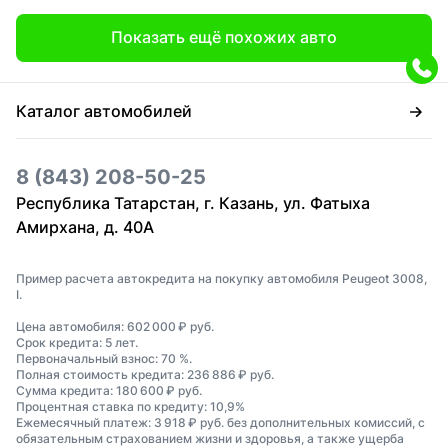
Показать ещё похожих авто
Каталог автомобилей
8 (843) 208-50-25
Республика Татарстан, г. Казань, ул. Фатыха
Амирхана, д. 40А
Пример расчета автокредита на покупку автомобиля Peugeot 3008,
I.
Цена автомобиля: 602 000 ₽ руб.
Срок кредита: 5 лет.
Первоначальный взнос: 70 %.
Полная стоимость кредита: 236 886 ₽ руб.
Сумма кредита: 180 600 ₽ руб.
Процентная ставка по кредиту: 10,9%
Ежемесячный платеж: 3 918 ₽ руб. без дополнительных комиссий, с
обязательным страхованием жизни и здоровья, а также ущерба