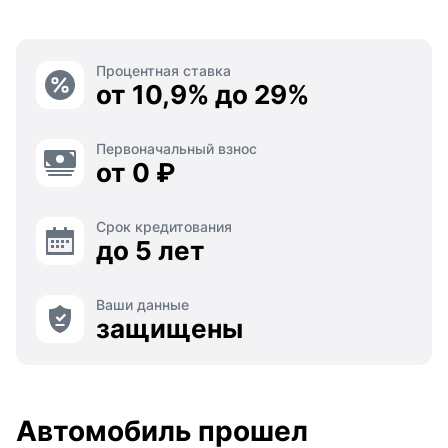
Процентная ставка
от 10,9% до 29%
Первоначальный взнос
от 0 ₽
Срок кредитования
до 5 лет
Ваши данные
защищены
Автомобиль прошел