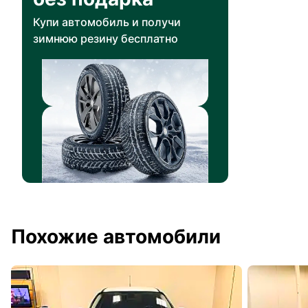
Купи автомобиль и получи
зимнюю резину бесплатно
Похожие автомобили