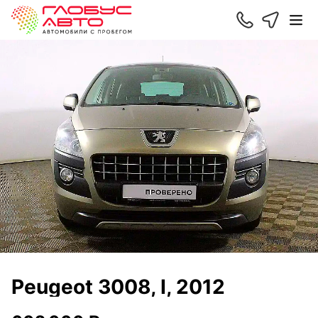
Peugeot 3008, I, 2012