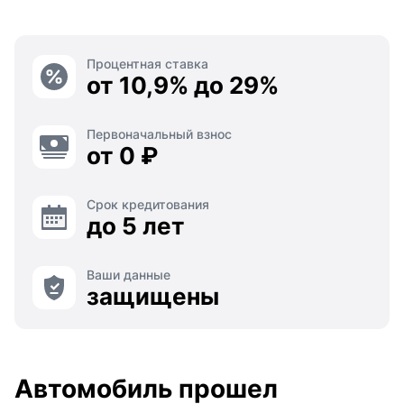
Процентная ставка
от 10,9% до 29%
Первоначальный взнос
от 0 ₽
Срок кредитования
до 5 лет
Ваши данные
защищены
Автомобиль прошел