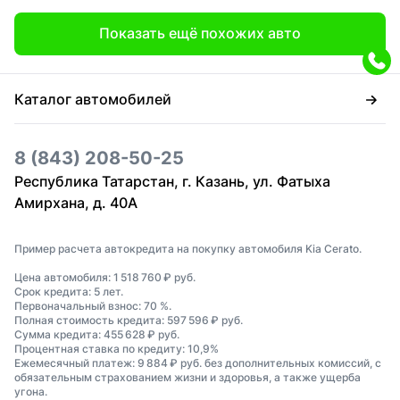
Показать ещё похожих авто
Каталог автомобилей
8 (843) 208-50-25
Республика Татарстан, г. Казань, ул. Фатыха
Амирхана, д. 40А
Пример расчета автокредита на покупку автомобиля Kia Cerato.
Цена автомобиля: 1 518 760 ₽ руб.
Срок кредита: 5 лет.
Первоначальный взнос: 70 %.
Полная стоимость кредита: 597 596 ₽ руб.
Сумма кредита: 455 628 ₽ руб.
Процентная ставка по кредиту: 10,9%
Ежемесячный платеж: 9 884 ₽ руб. без дополнительных комиссий, с
обязательным страхованием жизни и здоровья, а также ущерба
угона.