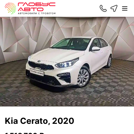
Kia Cerato, 2020