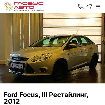
Ford Focus, III Рестайлинг,
2012