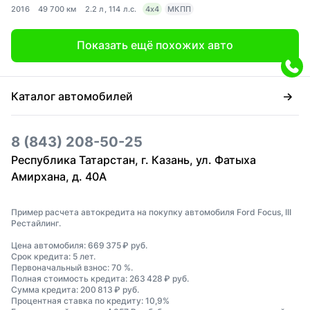
2016
49 700 км
2.2 л, 114 л.с.
4x4
МКПП
Показать ещё похожих авто
Каталог автомобилей
8 (843) 208-50-25
Республика Татарстан, г. Казань, ул. Фатыха
Амирхана, д. 40А
Пример расчета автокредита на покупку автомобиля Ford Focus, III
Рестайлинг.
Цена автомобиля: 669 375 ₽ руб.
Срок кредита: 5 лет.
Первоначальный взнос: 70 %.
Полная стоимость кредита: 263 428 ₽ руб.
Сумма кредита: 200 813 ₽ руб.
Процентная ставка по кредиту: 10,9%