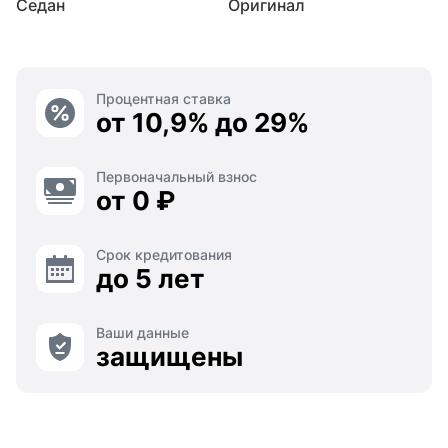
Седан
Оригинал
Процентная ставка
от 10,9% до 29%
Первоначальный взнос
от 0 ₽
Срок кредитования
до 5 лет
Ваши данные
защищены