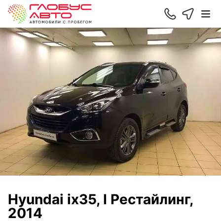
Hyundai ix35, I Рестайлинг,
2014