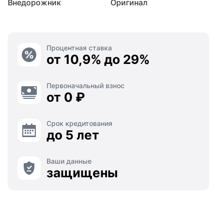
Внедорожник
Оригинал
Процентная ставка
от 10,9% до 29%
Первоначальный взнос
от 0 ₽
Срок кредитования
до 5 лет
Ваши данные
защищены