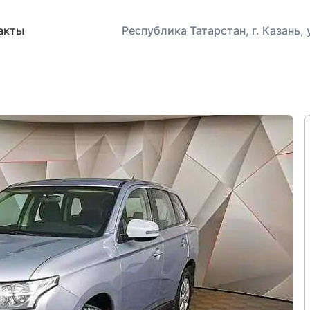
акты
Республика Татарстан, г. Казань,