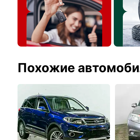
Похожие автомоби