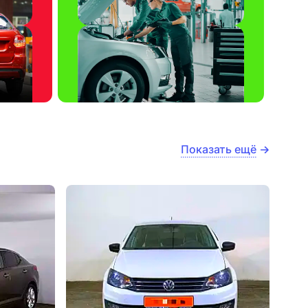
Показать ещё