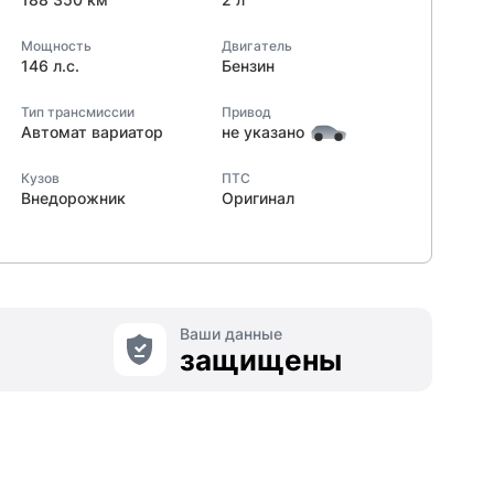
Мощность
Двигатель
146 л.с.
Бензин
Тип трансмиссии
Привод
Автомат вариатор
не указано
Кузов
ПТС
Внедорожник
Оригинал
Ваши данные
защищены