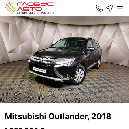
Mitsubishi Outlander, 2018