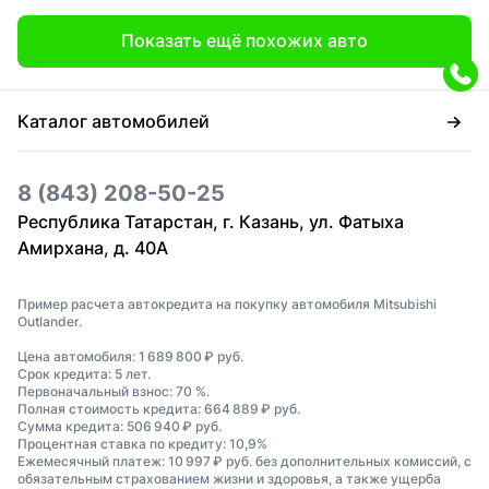
Показать ещё похожих авто
Каталог автомобилей
8 (843) 208-50-25
Республика Татарстан, г. Казань, ул. Фатыха
Амирхана, д. 40А
Пример расчета автокредита на покупку автомобиля Mitsubishi
Outlander.
Цена автомобиля: 1 689 800 ₽ руб.
Срок кредита: 5 лет.
Первоначальный взнос: 70 %.
Полная стоимость кредита: 664 889 ₽ руб.
Сумма кредита: 506 940 ₽ руб.
Процентная ставка по кредиту: 10,9%
Ежемесячный платеж: 10 997 ₽ руб. без дополнительных комиссий, с
обязательным страхованием жизни и здоровья, а также ущерба