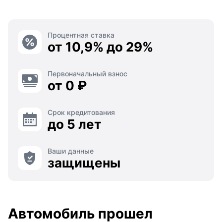
Процентная ставка
от 10,9% до 29%
Первоначальный взнос
от 0 ₽
Срок кредитования
до 5 лет
Ваши данные
защищены
Автомобиль прошел