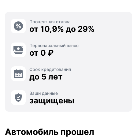
Процентная ставка
от 10,9% до 29%
Первоначальный взнос
от 0 ₽
Срок кредитования
до 5 лет
Ваши данные
защищены
Автомобиль прошел