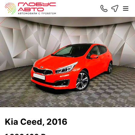
Kia Ceed, 2016