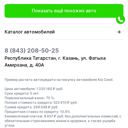
Показать ещё похожих авто
Каталог автомобилей
8 (843) 208-50-25
Республика Татарстан, г. Казань, ул. Фатыха
Амирхана, д. 40А
Пример расчета автокредита на покупку автомобиля Kia Ceed.
Цена автомобиля: 1 330 160 ₽ руб.
Срок кредита: 5 лет.
Первоначальный взнос: 70 %.
Полная стоимость кредита: 523 410 ₽ руб.
Сумма кредита: 399 048 ₽ руб.
Процентная ставка по кредиту: 10,9%
Ежемесячный платеж: 8 657 ₽ руб. без дополнительных комиссий, с
обязательным страхованием жизни и здоровья, а также ущерба
угона.