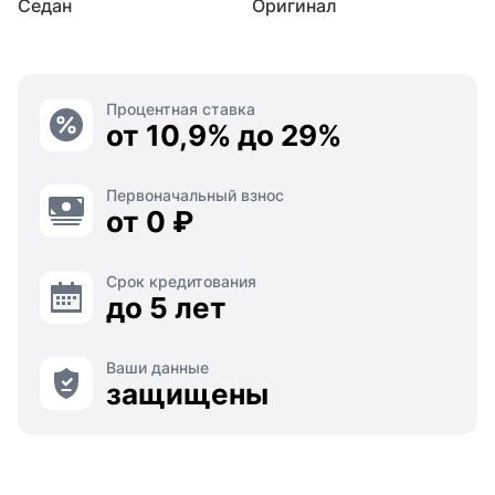
Седан
Оригинал
Процентная ставка
от 10,9% до 29%
Первоначальный взнос
от 0 ₽
Срок кредитования
до 5 лет
Ваши данные
защищены