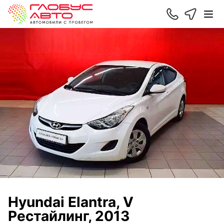
Hyundai Elantra, V
Рестайлинг, 2013