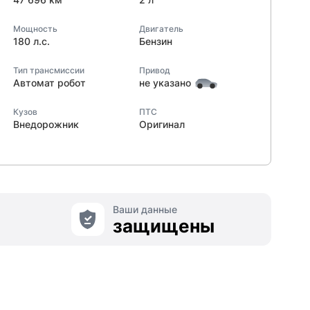
Мощность
Двигатель
180 л.с.
Бензин
Тип трансмиссии
Привод
Автомат робот
не указано
Кузов
ПТС
Внедорожник
Оригинал
Ваши данные
защищены