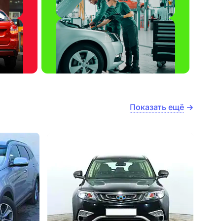
Показать ещё