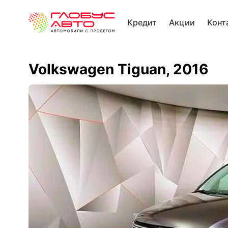
Кредит
Акции
Конт
Volkswagen Tiguan, 2016