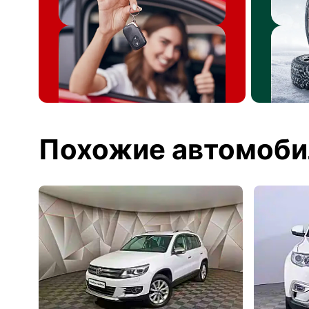
Похожие автомоби