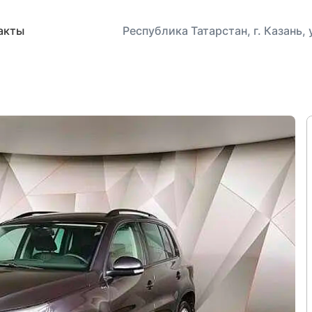
акты
Республика Татарстан, г. Казань,