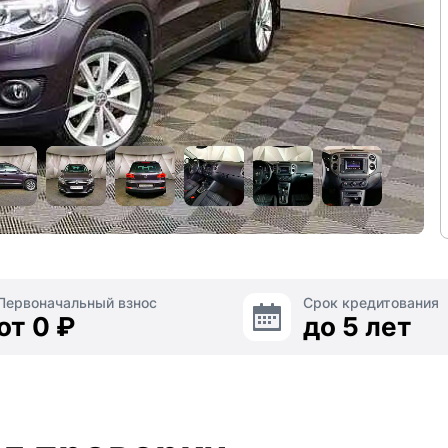
Первоначальный взнос
Срок кредитования
от 0 ₽
до 5 лет