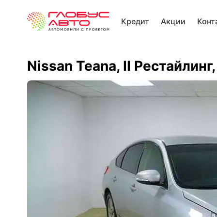
Кредит
Акции
Конт
Nissan Teana, II Рестайлинг