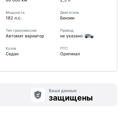
Мощность
Двигатель
182 л.с.
Бензин
Тип трансмиссии
Привод
Автомат вариатор
не указано
Кузов
ПТС
Седан
Оригинал
Ваши данные
защищены