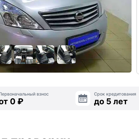
Первоначальный взнос
Срок кредитования
от 0 ₽
до 5 лет