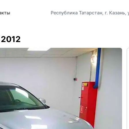
акты
Республика Татарстан, г. Казань,
, 2012