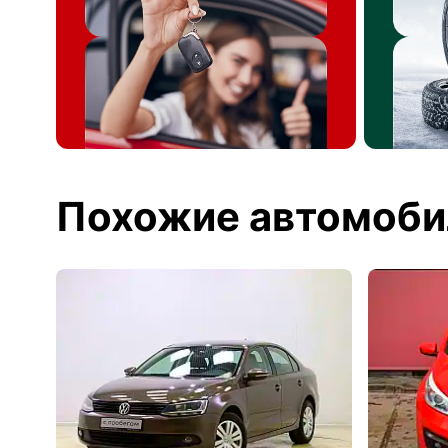
Похожие автомоби