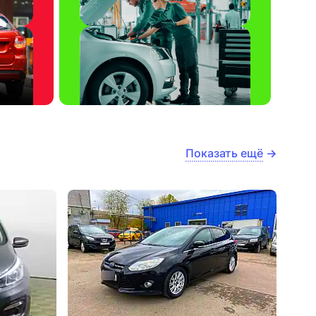
Показать ещё