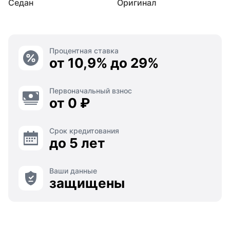
Седан
Оригинал
Процентная ставка
от 10,9% до 29%
Первоначальный взнос
от 0 ₽
Срок кредитования
до 5 лет
Ваши данные
защищены