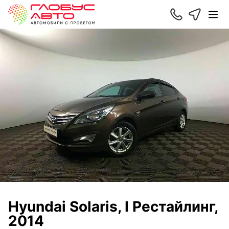
Hyundai Solaris, I Рестайлинг,
2014