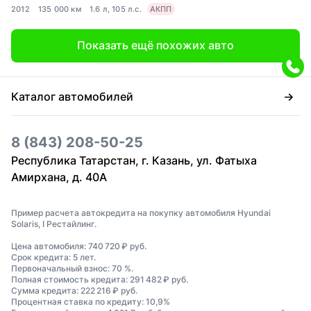
2012
135 000 км
1.6 л, 105 л.с.
АКПП
Показать ещё похожих авто
Каталог автомобилей
8 (843) 208-50-25
Республика Татарстан, г. Казань, ул. Фатыха
Амирхана, д. 40А
Пример расчета автокредита на покупку автомобиля Hyundai
Solaris, I Рестайлинг.
Цена автомобиля: 740 720 ₽ руб.
Срок кредита: 5 лет.
Первоначальный взнос: 70 %.
Полная стоимость кредита: 291 482 ₽ руб.
Сумма кредита: 222 216 ₽ руб.
Процентная ставка по кредиту: 10,9%