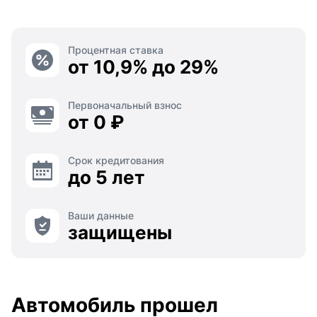
Процентная ставка
от 10,9% до 29%
Первоначальный взнос
от 0 ₽
Срок кредитования
до 5 лет
Ваши данные
защищены
Автомобиль прошел