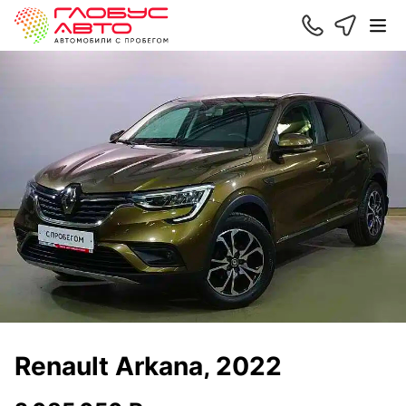
Renault Arkana, 2022