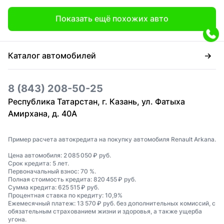
Показать ещё похожих авто
Каталог автомобилей
8 (843) 208-50-25
Республика Татарстан, г. Казань, ул. Фатыха
Амирхана, д. 40А
Пример расчета автокредита на покупку автомобиля Renault Arkana.
Цена автомобиля: 2 085 050 ₽ руб.
Срок кредита: 5 лет.
Первоначальный взнос: 70 %.
Полная стоимость кредита: 820 455 ₽ руб.
Сумма кредита: 625 515 ₽ руб.
Процентная ставка по кредиту: 10,9%
Ежемесячный платеж: 13 570 ₽ руб. без дополнительных комиссий, с
обязательным страхованием жизни и здоровья, а также ущерба
угона.