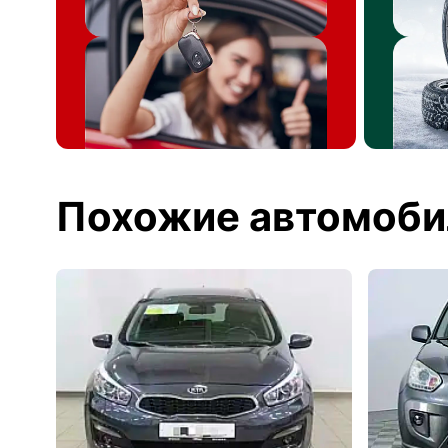
Похожие автомоби