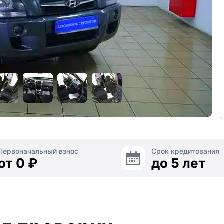
Первоначальный взнос
Срок кредитования
от 0 ₽
до 5 лет