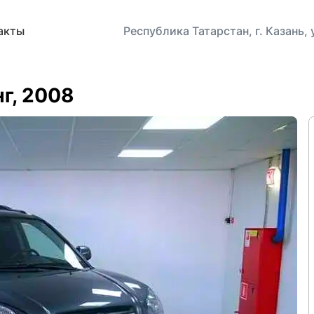
акты
Республика Татарстан, г. Казань,
нг, 2008