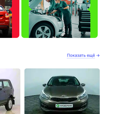
Показать ещё