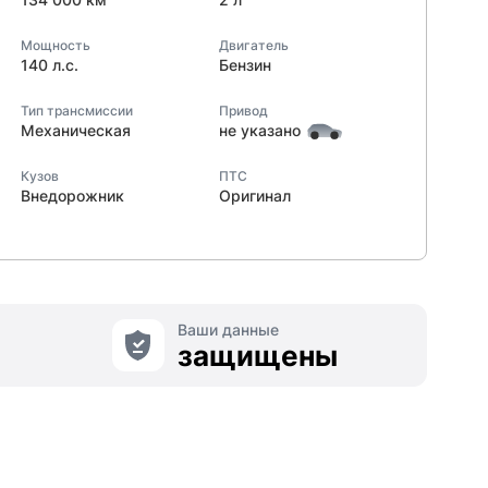
Мощность
Двигатель
140 л.с.
Бензин
Тип трансмиссии
Привод
Механическая
не указано
Кузов
ПТС
Внедорожник
Оригинал
Ваши данные
защищены