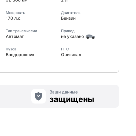
Мощность
Двигатель
170 л.с.
Бензин
Тип трансмиссии
Привод
Автомат
не указано
Кузов
ПТС
Внедорожник
Оригинал
Ваши данные
защищены