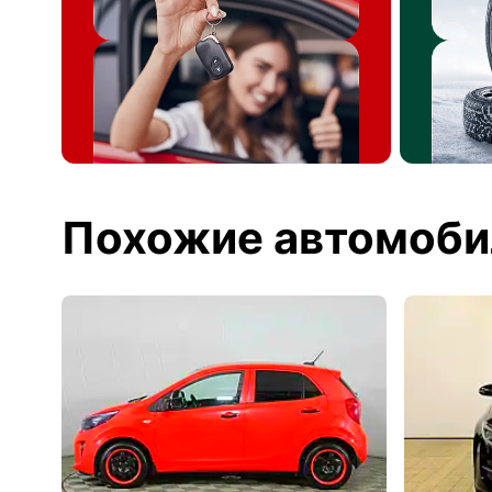
Похожие автомоби