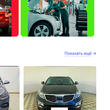
Показать ещё