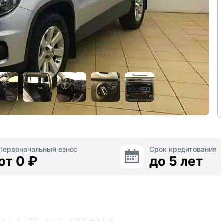
Первоначальный взнос
Срок кредитования
от 0 ₽
до 5 лет