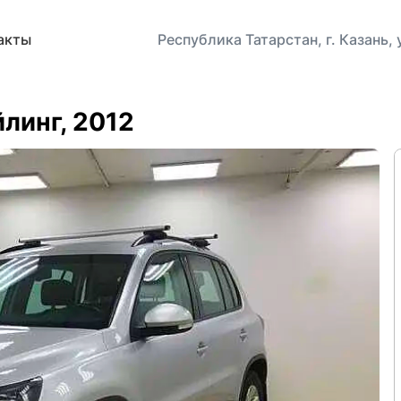
акты
Республика Татарстан, г. Казань,
йлинг, 2012