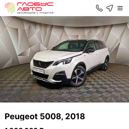
Peugeot 5008, 2018