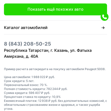
Показать ещё похожих авто
Каталог автомобилей
8 (843) 208-50-25
Республика Татарстан, г. Казань, ул. Фатыха
Амирхана, д. 40А
Пример расчета автокредита на покупку автомобиля Peugeot 5008.
Цена автомобиля: 1 988 022 ₽ руб.
Срок кредита: 5 лет.
Первоначальный взнос: 70 %.
Полная стоимость кредита: 782 244 ₽ руб.
Сумма кредита: 596 407 ₽ руб.
Процентная ставка по кредиту: 10,9%
Ежемесячный платеж: 12 938 ₽ руб. без дополнительных комиссий, с
обязательным страхованием жизни и здоровья, а также ущерба
угона.