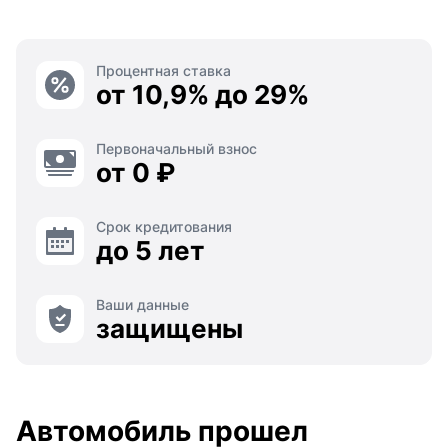
Процентная ставка
от 10,9% до 29%
Первоначальный взнос
от 0 ₽
Срок кредитования
до 5 лет
Ваши данные
защищены
Автомобиль прошел