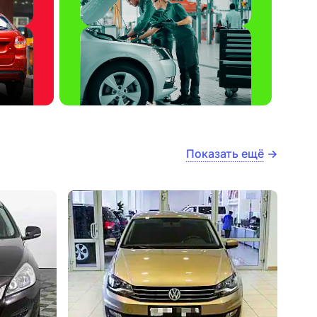
Показать ещё