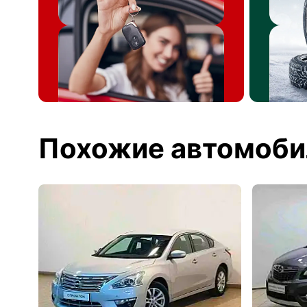
Похожие автомоби