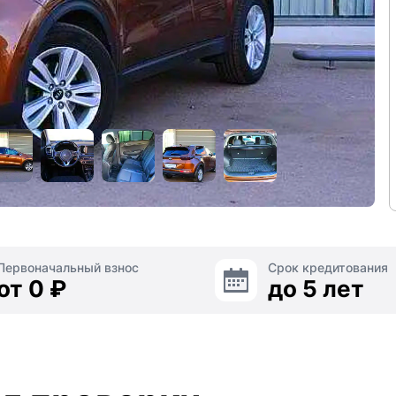
Первоначальный взнос
Срок кредитования
от 0 ₽
до 5 лет