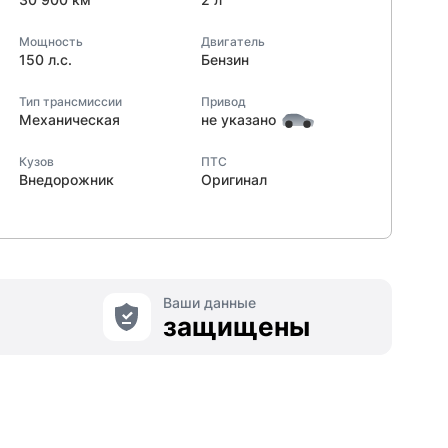
Мощность
Двигатель
150 л.с.
Бензин
Тип трансмиссии
Привод
Механическая
не указано
Кузов
ПТС
Внедорожник
Оригинал
Ваши данные
защищены