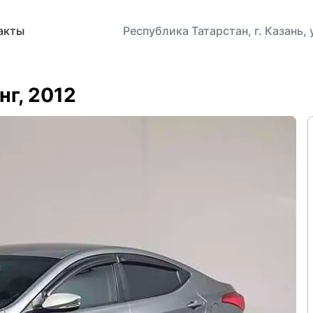
акты
Республика Татарстан, г. Казань,
нг, 2012