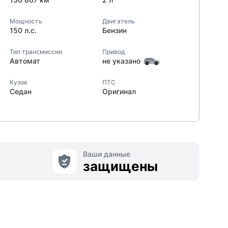
Мощность
Двигатель
150 л.с.
Бензин
Тип трансмиссии
Привод
Автомат
не указано
Кузов
ПТС
Седан
Оригинал
Ваши данные
защищены