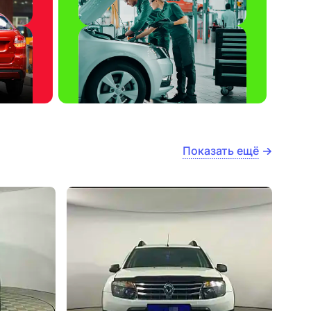
Показать ещё