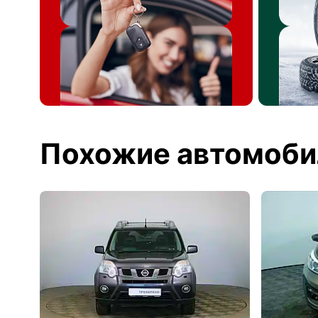
Похожие автомоби