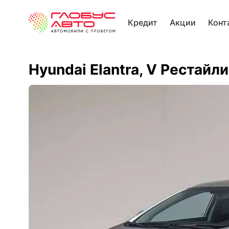
Кредит
Акции
Конт
Hyundai Elantra, V Рестайли