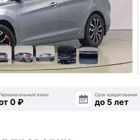
Первоначальный взнос
Срок кредитования
от 0 ₽
до 5 лет