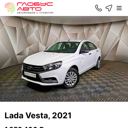
Lada Vesta, 2021