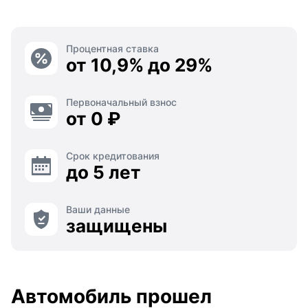
Процентная ставка
от 10,9% до 29%
Первоначальный взнос
от 0 ₽
Срок кредитования
до 5 лет
Ваши данные
защищены
Автомобиль прошел