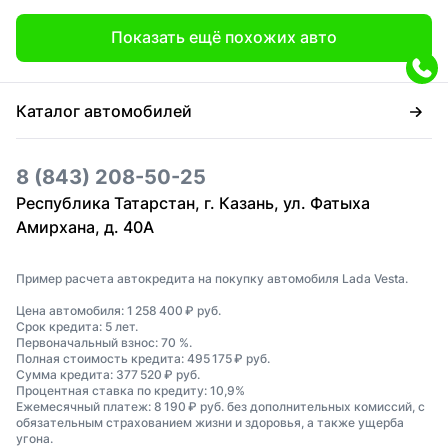
Показать ещё похожих авто
Каталог автомобилей
8 (843) 208-50-25
Республика Татарстан, г. Казань, ул. Фатыха
Амирхана, д. 40А
Пример расчета автокредита на покупку автомобиля Lada Vesta.
Цена автомобиля: 1 258 400 ₽ руб.
Срок кредита: 5 лет.
Первоначальный взнос: 70 %.
Полная стоимость кредита: 495 175 ₽ руб.
Сумма кредита: 377 520 ₽ руб.
Процентная ставка по кредиту: 10,9%
Ежемесячный платеж: 8 190 ₽ руб. без дополнительных комиссий, с
обязательным страхованием жизни и здоровья, а также ущерба
угона.