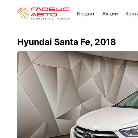
Кредит
Акции
Конт
Hyundai Santa Fe, 2018