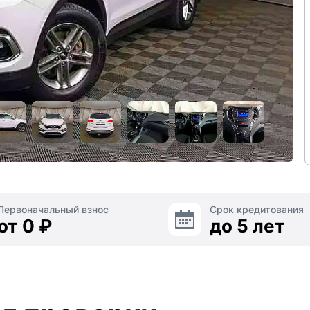
Первоначальный взнос
Срок кредитования
от 0 ₽
до 5 лет