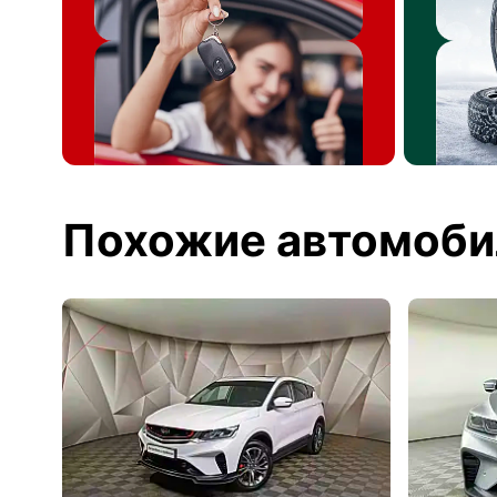
Похожие автомоби