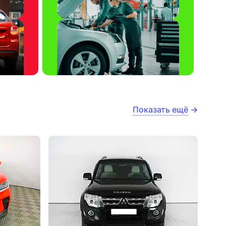
Показать ещё