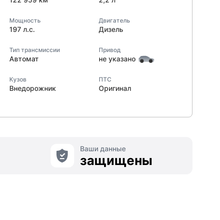
Мощность
Двигатель
197 л.с.
Дизель
Тип трансмиссии
Привод
Автомат
не указано
Кузов
ПТС
Внедорожник
Оригинал
Ваши данные
защищены