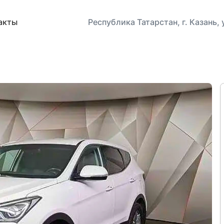
акты
Республика Татарстан, г. Казань,