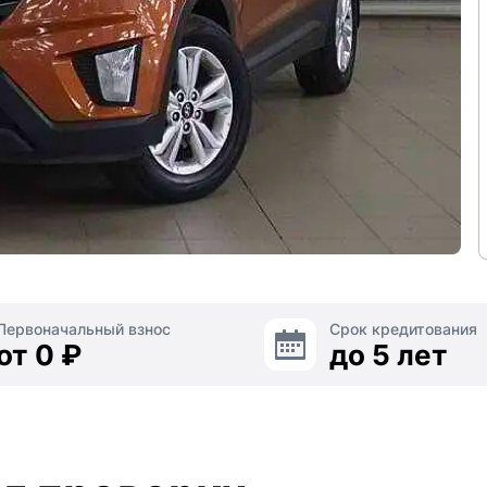
Первоначальный взнос
Срок кредитования
от 0 ₽
до 5 лет