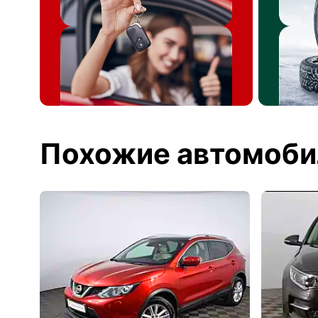
Похожие автомоби