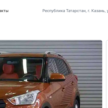
акты
Республика Татарстан, г. Казань,