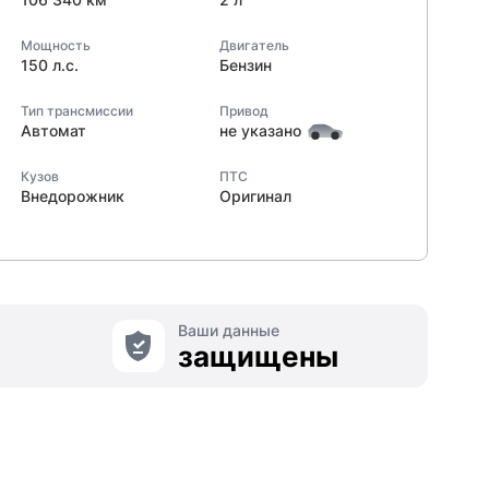
Мощность
Двигатель
150 л.с.
Бензин
Тип трансмиссии
Привод
Автомат
не указано
Кузов
ПТС
Внедорожник
Оригинал
Ваши данные
защищены