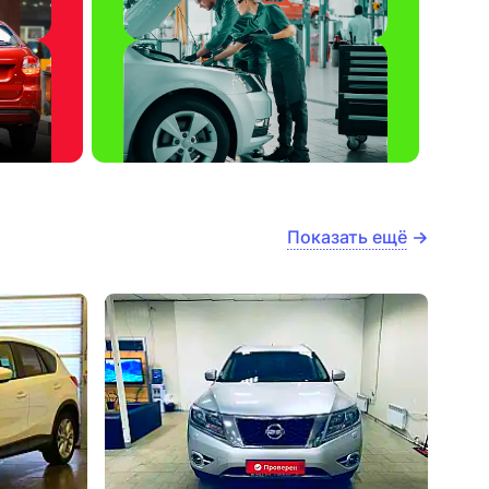
Показать ещё