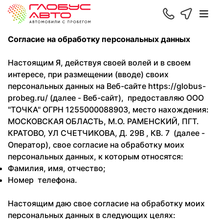
Согласие на обработку персональных данных
Настоящим Я, действуя своей волей и в своем
интересе, при размещении (вводе) своих
персональных данных на Веб-сайте https://globus-
probeg.ru/ (далее - Веб-сайт), предоставляю ООО
"ТОЧКА" ОГРН 1255000088903, место нахождения:
МОСКОВСКАЯ ОБЛАСТЬ, М.О. РАМЕНСКИЙ, ПГТ.
КРАТОВО, УЛ СЧЕТЧИКОВА, Д. 29В , КВ. 7 (далее -
Оператор), свое согласие на обработку моих
персональных данных, к которым относятся:
Фамилия, имя, отчество;
Номер телефона.
Настоящим даю свое согласие на обработку моих
персональных данных в следующих целях: