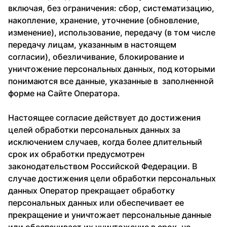
включая, без ограничения: сбор, систематизацию,
накопление, хранение, уточнение (обновление,
изменение), использование, передачу (в том числе
передачу лицам, указанным в настоящем
согласии), обезличивание, блокирование и
уничтожение персональных данных, под которыми
понимаются все данные, указанные в заполненной
форме на Сайте Оператора.
Настоящее согласие действует до достижения
целей обработки персональных данных за
исключением случаев, когда более длительный
срок их обработки предусмотрен
законодательством Российской Федерации. В
случае достижения цели обработки персональных
данных Оператор прекращает обработку
персональных данных или обеспечивает ее
прекращение и уничтожает персональные данные