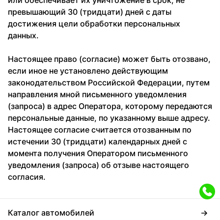
или обеспечивает их уничтожение в срок, не
превышающий 30 (тридцати) дней с даты
достижения цели обработки персональных
данных.
Настоящее право (согласие) может быть отозвано,
если иное не установлено действующим
законодательством Российской Федерации, путем
направления мной письменного уведомления
(запроса) в адрес Оператора, которому передаются
персональные данные, по указанному выше адресу.
Настоящее согласие считается отозванным по
истечении 30 (тридцати) календарных дней с
момента получения Оператором письменного
уведомления (запроса) об отзыве настоящего
согласия.
Каталог автомобилей