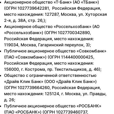
Акционерное общество «Т-Банк» (АО «ТБанк»)
(ОГРН 1027739642281, Российская Федерация,
место нахождения: 127287, Москва, ул. Хуторская
2-я, д. 38А, стр. 26,);
Акционерное общество «Россельхозбанк» (АО
«Россельхозбанк») (ОГРН 1027700342890,
Российская Федерация, место нахождения:
119034, Москва, Гагаринский переулок, 3);
Публичное акционерное общество «Совкомбанк»
(ПАО «Совкомбанк») (ОГРН 1144400000425,
Российская Федерация, место нахождения:
156000, г. Кострома, пр. Текстильщиков, д. 46);
Общество с ограниченной ответственностью
«Драйв Клик Банк» (ООО «Драйв Клик Банк»)
(ОГРН 1027739664260, Российская Федерация,
место нахождения: 125124, г. Москва, ул. Правды,
д. 26;
Публичное акционерное общество «РОСБАНК»
(ПАО «РОСБАНК») (ОГРН 1027739460737,