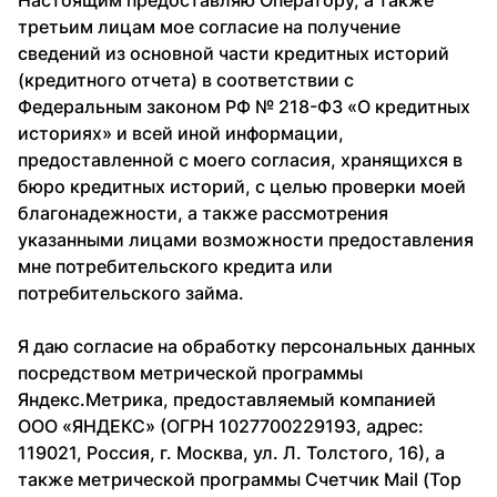
Настоящим предоставляю Оператору, а также
третьим лицам мое согласие на получение
сведений из основной части кредитных историй
(кредитного отчета) в соответствии с
Федеральным законом РФ № 218-ФЗ «О кредитных
историях» и всей иной информации,
предоставленной с моего согласия, хранящихся в
бюро кредитных историй, с целью проверки моей
благонадежности, а также рассмотрения
указанными лицами возможности предоставления
мне потребительского кредита или
потребительского займа.
Я даю согласие на обработку персональных данных
посредством метрической программы
Яндекс.Метрика, предоставляемый компанией
ООО «ЯНДЕКС» (ОГРН 1027700229193, адрес:
119021, Россия, г. Москва, ул. Л. Толстого, 16), а
также метрической программы Счетчик Mail (Top