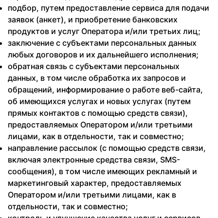
подбор, путем предоставление сервиса для подачи
заявок (анкет), и приобретение банковских
продуктов и услуг Оператора и/или третьих лиц;
заключение с субъектами персональных данных
любых договоров и их дальнейшего исполнения;
обратная связь с субъектами персональных
данных, в том числе обработка их запросов и
обращений, информирование о работе веб-сайта,
об имеющихся услугах и новых услугах (путем
прямых контактов с помощью средств связи),
предоставляемых Оператором и/или третьими
лицами, как в отдельности, так и совместно;
направление рассылок (с помощью средств связи,
включая электронные средства связи, SMS-
сообщения), в том числе имеющих рекламный и
маркетинговый характер, предоставляемых
Оператором и/или третьими лицами, как в
отдельности, так и совместно;