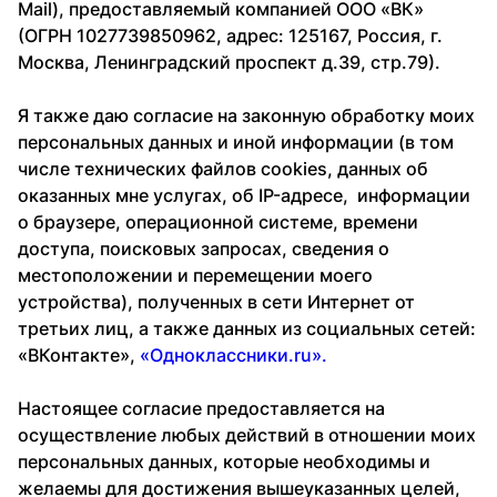
Mail), предоставляемый компанией ООО «ВК»
(ОГРН 1027739850962, адрес: 125167, Россия, г.
Москва, Ленинградский проспект д.39, стр.79).
Я также даю согласие на законную обработку моих
персональных данных и иной информации (в том
числе технических файлов cookies, данных об
оказанных мне услугах, об IP-адресе, информации
о браузере, операционной системе, времени
доступа, поисковых запросах, сведения о
местоположении и перемещении моего
устройства), полученных в сети Интернет от
третьих лиц, а также данных из социальных сетей:
«ВКонтакте»,
«Одноклассники.ru».
Настоящее согласие предоставляется на
осуществление любых действий в отношении моих
персональных данных, которые необходимы и
желаемы для достижения вышеуказанных целей,