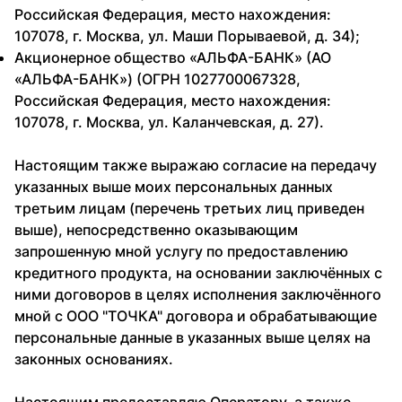
Российская Федерация, место нахождения:
107078, г. Москва, ул. Маши Порываевой, д. 34);
Акционерное общество «АЛЬФА-БАНК» (АО
«АЛЬФА-БАНК») (ОГРН 1027700067328,
Российская Федерация, место нахождения:
107078, г. Москва, ул. Каланчевская, д. 27).
Настоящим также выражаю согласие на передачу
указанных выше моих персональных данных
третьим лицам (перечень третьих лиц приведен
выше), непосредственно оказывающим
запрошенную мной услугу по предоставлению
кредитного продукта, на основании заключённых с
ними договоров в целях исполнения заключённого
мной с ООО "ТОЧКА" договора и обрабатывающие
персональные данные в указанных выше целях на
законных основаниях.